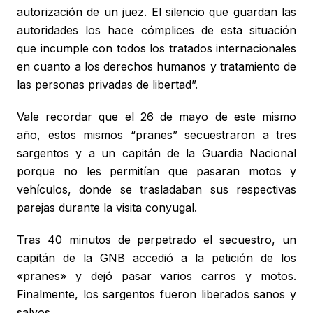
autorización de un juez. El silencio que guardan las
autoridades los hace cómplices de esta situación
que incumple con todos los tratados internacionales
en cuanto a los derechos humanos y tratamiento de
las personas privadas de libertad”.
Vale recordar que el 26 de mayo de este mismo
año, estos mismos “pranes” secuestraron a tres
sargentos y a un capitán de la Guardia Nacional
porque no les permitían que pasaran motos y
vehículos, donde se trasladaban sus respectivas
parejas durante la visita conyugal.
Tras 40 minutos de perpetrado el secuestro, un
capitán de la GNB accedió a la petición de los
«pranes» y dejó pasar varios carros y motos.
Finalmente, los sargentos fueron liberados sanos y
salvos.