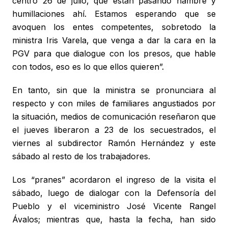
centro 26 de julio, que están pasando hambre y
humillaciones ahí. Estamos esperando que se
avoquen los entes competentes, sobretodo la
ministra Iris Varela, que venga a dar la cara en la
PGV para que dialogue con los presos, que hable
con todos, eso es lo que ellos quieren”.
En tanto, sin que la ministra se pronunciara al
respecto y con miles de familiares angustiados por
la situación, medios de comunicación reseñaron que
el jueves liberaron a 23 de los secuestrados, el
viernes al subdirector Ramón Hernández y este
sábado al resto de los trabajadores.
Los “pranes” acordaron el ingreso de la visita el
sábado, luego de dialogar con la Defensoría del
Pueblo y el viceministro José Vicente Rangel
Ávalos; mientras que, hasta la fecha, han sido