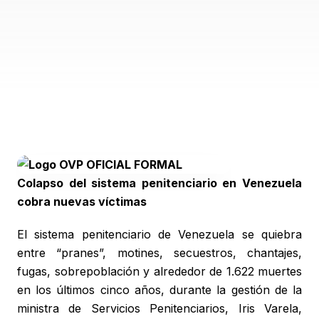
Colapso del sistema penitenciario en Venezuela
cobra nuevas víctimas
El sistema penitenciario de Venezuela se quiebra
entre “pranes”, motines, secuestros, chantajes,
fugas, sobrepoblación y alrededor de 1.622 muertes
en los últimos cinco años, durante la gestión de la
ministra de Servicios Penitenciarios, Iris Varela,