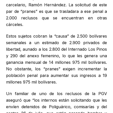
carcelario, Ramón Hernández. La solicitud de este
par de “pranes” es que se trasladara a ese penal a
2.000 reclusos que se encuentran en otras
cárceles.
Estos sujetos cobran la “causa” de 2.500 bolívares
semanales a un estimado de 2.900 privados de
libertad, aunado a los 2.800 del Internado Los Pinos
y 290 del anexo femenino, lo que les genera una
ganancia mensual de 14 millones 975 mil bolívares.
No obstante, los “pranes” exigen incrementar la
población penal para aumentar sus ingresos a 19
millones 975 mil bolívares.
Un familiar de uno de los reclusos de la PGV
aseguró que “los internos están solicitando que les
envíen detenidos de Poliguárico, comisarías y del