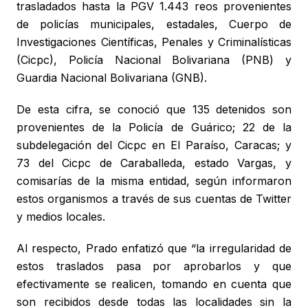
trasladados hasta la PGV 1.443 reos provenientes
de policías municipales, estadales, Cuerpo de
Investigaciones Científicas, Penales y Criminalísticas
(Cicpc), Policía Nacional Bolivariana (PNB) y
Guardia Nacional Bolivariana (GNB).
De esta cifra, se conoció que 135 detenidos son
provenientes de la Policía de Guárico; 22 de la
subdelegación del Cicpc en El Paraíso, Caracas; y
73 del Cicpc de Caraballeda, estado Vargas, y
comisarías de la misma entidad, según informaron
estos organismos a través de sus cuentas de Twitter
y medios locales.
Al respecto, Prado enfatizó que “la irregularidad de
estos traslados pasa por aprobarlos y que
efectivamente se realicen, tomando en cuenta que
son recibidos desde todas las localidades sin la