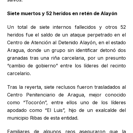
Siete muertos y 52 heridos en retén de Alayón
Un total de siete internos fallecidos y otros 52
heridos fue el saldo de un ataque perpetrado en el
Centro de Atención al Detenido Alayón, en el estado
Aragua, donde un grupo sin identificar detonó dos
granadas tras una riña carcelaria, por un presunto
“cambio de gobierno” entre los líderes del recinto
carcelario.
Tras la reyerta, siete reclusos fueron trasladados al
Centro Penitenciario de Aragua, mejor conocido
como “Tocorón”, entre ellos uno de los líderes
apodado como “El Luis”, hijo de un exalcalde del
municipio Ribas de esta entidad.
Familiares de algunos reos aseguraron que la