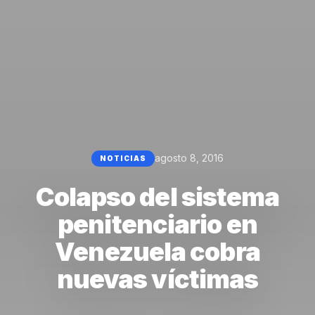
agosto 8, 2016
NOTICIAS
Colapso del sistema
penitenciario en
Venezuela cobra
nuevas víctimas