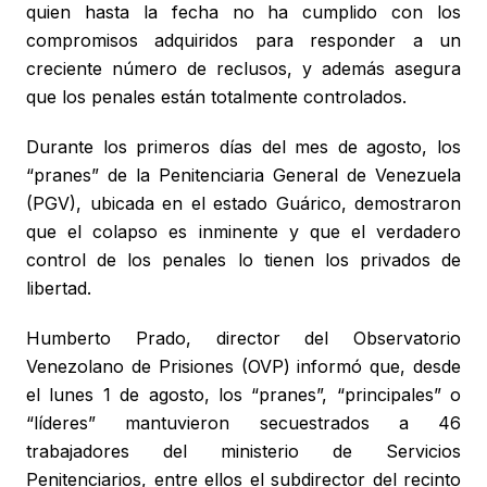
quien hasta la fecha no ha cumplido con los
compromisos adquiridos para responder a un
creciente número de reclusos, y además asegura
que los penales están totalmente controlados.
Durante los primeros días del mes de agosto, los
“pranes” de la Penitenciaria General de Venezuela
(PGV), ubicada en el estado Guárico, demostraron
que el colapso es inminente y que el verdadero
control de los penales lo tienen los privados de
libertad.
Humberto Prado, director del Observatorio
Venezolano de Prisiones (OVP) informó que, desde
el lunes 1 de agosto, los “pranes”, “principales” o
“líderes” mantuvieron secuestrados a 46
trabajadores del ministerio de Servicios
Penitenciarios, entre ellos el subdirector del recinto