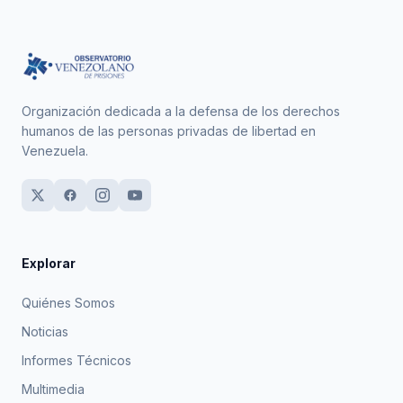
Organización dedicada a la defensa de los derechos
humanos de las personas privadas de libertad en
Venezuela.
Explorar
Quiénes Somos
Noticias
Informes Técnicos
Multimedia