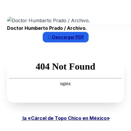
Doctor Humberto Prado / Archivo.
Descargar PDF
la «Cárcel de Topo Chico en México»