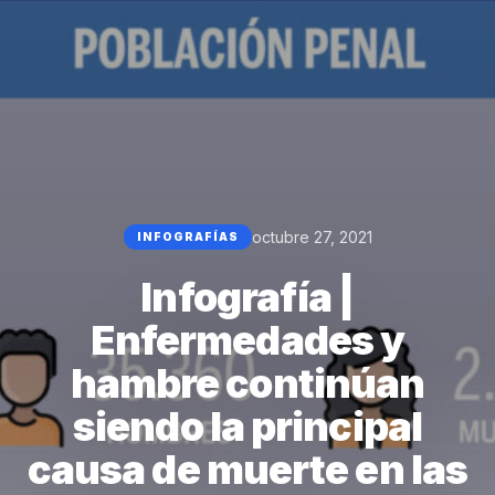
octubre 27, 2021
INFOGRAFÍAS
Infografía |
Enfermedades y
hambre continúan
siendo la principal
causa de muerte en las