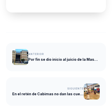
ANTERIOR
Por fin se dio inicio al juicio de la Masacre de Policarabobo
SIGUIENTE
En el retén de Cabimas no dan las cuentas