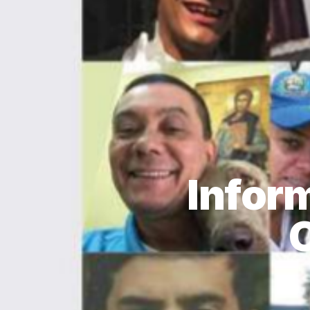
Infor