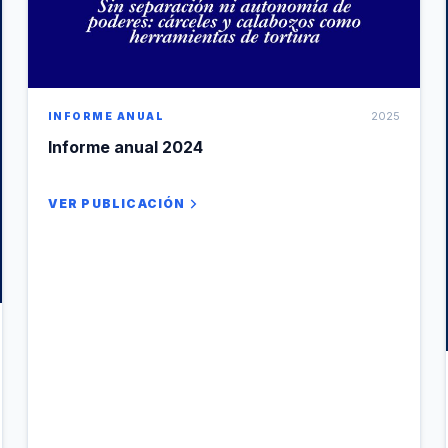
2025
INFORME ANUAL
Informe anual 2024
VER PUBLICACIÓN