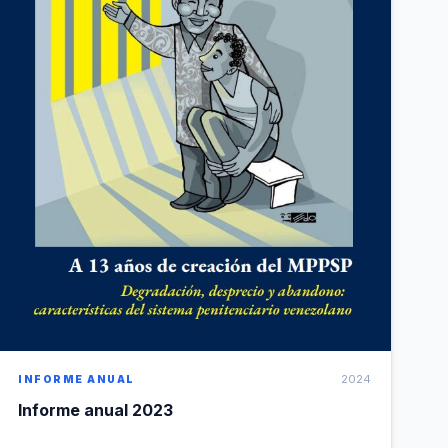
2024
INFORME ANUAL
Informe anual 2023