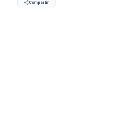
Compartir