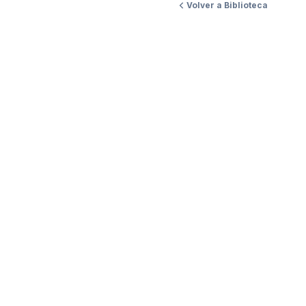
Volver a Biblioteca