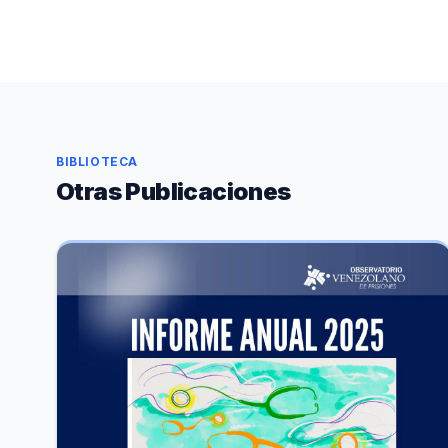
BIBLIOTECA
Otras Publicaciones