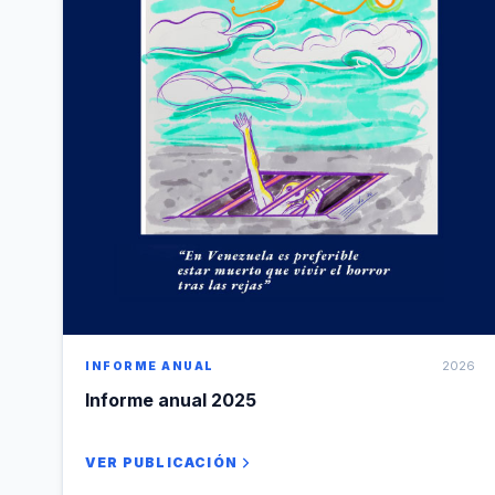
2026
INFORME ANUAL
Informe anual 2025
VER PUBLICACIÓN