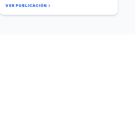
VER PUBLICACIÓN