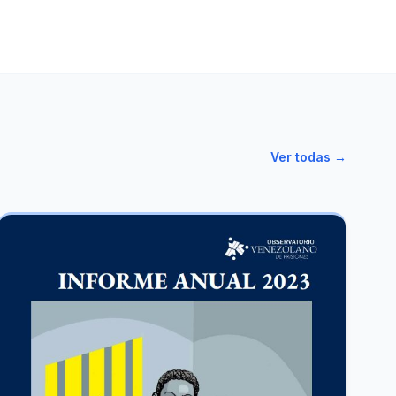
Ver todas →