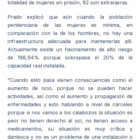
totalidad de mujeres en prisión, 82 son extranjeras.
Prado explicó que aún cuando la población
penitenciaria de las mujeres es mínima, en
comparación con la de los hombres, no hay una
infraestructura adecuada para mantenerlas allí.
Actualmente existe un hacinamiento de alto riesgo
de 188,94% porque sobrepasa el 20% de la
capacidad real instalada.
“Cuando esto pasa vienen consecuencias como el
aumento de ocio, porque no se pueden hacer
actividades, así como el aumento y propagación de
enfermedades y esto hablando a nivel de cárceles
porque si nos vamos a los calabozos la situación es
peor no tienen derecho al sol, no tienen acceso a
medicamentos, su situación es muy crítica y
dantesca y no es un problema de una instalación o