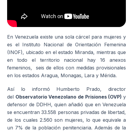
En Venezuela existe una sola cárcel para mujeres y
es el Instituto Nacional de Orientación Femenina
(INOF), ubicado en el estado Miranda, mientras que
en todo el territorio nacional hay 16 anexos
femeninos, seis de ellos con medidas provisionales
en los estados Aragua, Monagas, Lara y Mérida.
Así lo informó Humberto Prado, director
del
Observatorio Venezolano de Prisiones (OVP)
y
defensor de DDHH, quien añadió que en Venezuela
se encuentran 33.558 personas privadas de libertad,
de los cuales 2.560 son mujeres, lo que equivale a
un 7% de la población penitenciaria. Además de la