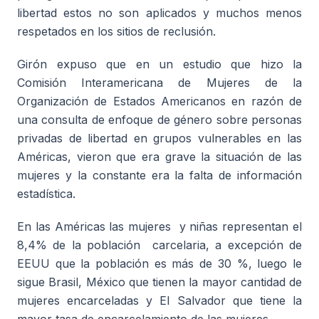
libertad estos no son aplicados y muchos menos
respetados en los sitios de reclusión.
Girón expuso que en un estudio que hizo la
Comisión Interamericana de Mujeres de la
Organización de Estados Americanos en razón de
una consulta de enfoque de género sobre personas
privadas de libertad en grupos vulnerables en las
Américas, vieron que era grave la situación de las
mujeres y la constante era la falta de información
estadística.
En las Américas las mujeres y niñas representan el
8,4% de la población carcelaria, a excepción de
EEUU que la población es más de 30 %, luego le
sigue Brasil, México que tienen la mayor cantidad de
mujeres encarceladas y El Salvador que tiene la