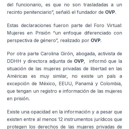
del funcionario, es que no son trasladadas a un
recinto penitenciario”, señaló el fundador de
OVP
.
Estas declaraciones fueron parte del Foro Virtual:
Mujeres en Prisión “un enfoque diferenciado con
perspectiva de género”, realizado por
OVP
.
Por otra parte Carolina Girón, abogada, activista de
DDHH y directora adjunta de
OVP
, informó que la
situación de las mujeres privadas de libertad en las
Américas es muy similar, no existe un país a
excepción de México, EEUU, Panamá y Colombia,
que tengan un registro e información de las mujeres
en prisión.
Existe una opacidad en la información y a pesar que
existen entre al menos 12 instrumentos jurídicos que
protegen los derechos de las mujeres privadas de