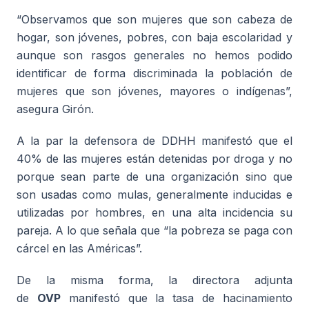
“Observamos que son mujeres que son cabeza de
hogar, son jóvenes, pobres, con baja escolaridad y
aunque son rasgos generales no hemos podido
identificar de forma discriminada la población de
mujeres que son jóvenes, mayores o indígenas”,
asegura Girón.
A la par la defensora de DDHH manifestó que el
40% de las mujeres están detenidas por droga y no
porque sean parte de una organización sino que
son usadas como mulas, generalmente inducidas e
utilizadas por hombres, en una alta incidencia su
pareja. A lo que señala que “la pobreza se paga con
cárcel en las Américas”.
De la misma forma, la directora adjunta
de
OVP
manifestó que la tasa de hacinamiento