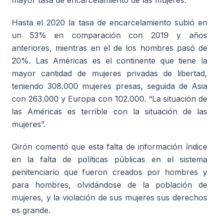
mayor tasa de encarcelamiento de las mujeres.
Hasta el 2020 la tasa de encarcelamiento subió en
un 53% en comparación con 2019 y años
anteriores, mientras en el de los hombres pasó de
20%. Las Américas es el continente que tiene la
mayor cantidad de mujeres privadas de libertad,
teniendo 308.000 mujeres presas, seguida de Asia
con 263.000 y Europa con 102.000. “La situación de
las Américas es terrible con la situación de las
mujeres”.
Girón comentó que esta falta de información índice
en la falta de políticas públicas en el sistema
penitenciario que fueron creados por hombres y
para hombres, olvidándose de la población de
mujeres, y la violación de sus mujeres sus derechos
es grande.