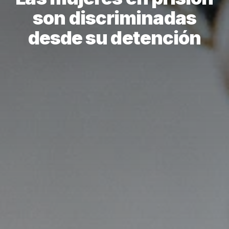
son discriminadas
desde su detención