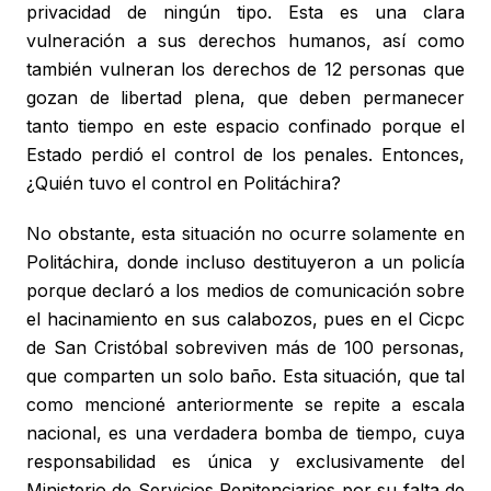
privacidad de ningún tipo. Esta es una clara
vulneración a sus derechos humanos, así como
también vulneran los derechos de 12 personas que
gozan de libertad plena, que deben permanecer
tanto tiempo en este espacio confinado porque el
Estado perdió el control de los penales. Entonces,
¿Quién tuvo el control en Politáchira?
No obstante, esta situación no ocurre solamente en
Politáchira, donde incluso destituyeron a un policía
porque declaró a los medios de comunicación sobre
el hacinamiento en sus calabozos, pues en el Cicpc
de San Cristóbal sobreviven más de 100 personas,
que comparten un solo baño. Esta situación, que tal
como mencioné anteriormente se repite a escala
nacional, es una verdadera bomba de tiempo, cuya
responsabilidad es única y exclusivamente del
Ministerio de Servicios Penitenciarios por su falta de