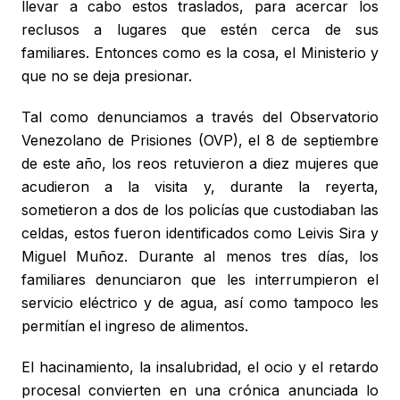
llevar a cabo estos traslados, para acercar los
reclusos a lugares que estén cerca de sus
familiares. Entonces como es la cosa, el Ministerio y
que no se deja presionar.
Tal como denunciamos a través del Observatorio
Venezolano de Prisiones (OVP), el 8 de septiembre
de este año, los reos retuvieron a diez mujeres que
acudieron a la visita y, durante la reyerta,
sometieron a dos de los policías que custodiaban las
celdas, estos fueron identificados como Leivis Sira y
Miguel Muñoz. Durante al menos tres días, los
familiares denunciaron que les interrumpieron el
servicio eléctrico y de agua, así como tampoco les
permitían el ingreso de alimentos.
El hacinamiento, la insalubridad, el ocio y el retardo
procesal convierten en una crónica anunciada lo