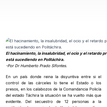
El hacinamiento, la insalubridad, el ocio y el retardo
está sucediendo en Politáchira.
-Por Dr Humberto Prado Sifontes.
En un país donde reina la disyuntiva entre si el
control de las cárceles lo tiene el Estado o los
presos, en los calabozos de la Comandancia Policía
del estado Táchira la situación se ha vuelto más que
evidente. Del secuestro de 12 personas a la