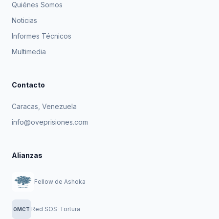
Quiénes Somos
Noticias
Informes Técnicos
Multimedia
Contacto
Caracas, Venezuela
info@oveprisiones.com
Alianzas
Fellow de Ashoka
Red SOS-Tortura
OMCT