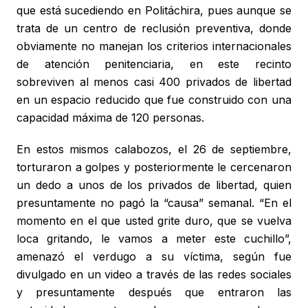
que está sucediendo en Politáchira, pues aunque se
trata de un centro de reclusión preventiva, donde
obviamente no manejan los criterios internacionales
de atención penitenciaria, en este recinto
sobreviven al menos casi 400 privados de libertad
en un espacio reducido que fue construido con una
capacidad máxima de 120 personas.
En estos mismos calabozos, el 26 de septiembre,
torturaron a golpes y posteriormente le cercenaron
un dedo a unos de los privados de libertad, quien
presuntamente no pagó la “causa” semanal. “En el
momento en el que usted grite duro, que se vuelva
loca gritando, le vamos a meter este cuchillo”,
amenazó el verdugo a su víctima, según fue
divulgado en un video a través de las redes sociales
y presuntamente después que entraron las