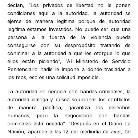
decían, “Los privados de libertad no le ponen
condiciones aquí a la autoridad, la autoridad se
ejerce de manera legítima porque de autoridad
legítima estamos investidos. No puede ser que una
persona a la fuerza de la violencia pueda
conseguirse con su despropósito tratando de
conminar a la autoridad a que les otorgue lo que
ellos están pidiendo”, “Al Ministerio de Servicio
Penitenciario nadie le impone a dónde trasladar a
los reos, eso es una solicitud imposible.
La autoridad no negocia con bandas criminales, la
autoridad dialoga y busca solucionar los conflictos
de manera pacífica, garantiza los derechos
humanos; pero la negociación con bandas
criminales está negada”. “Después en el Diario La
Nación, aparece a las 12 del mediodía de ayer, tal