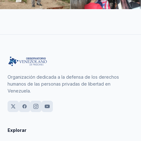
Organización dedicada a la defensa de los derechos
humanos de las personas privadas de libertad en
Venezuela.
Explorar