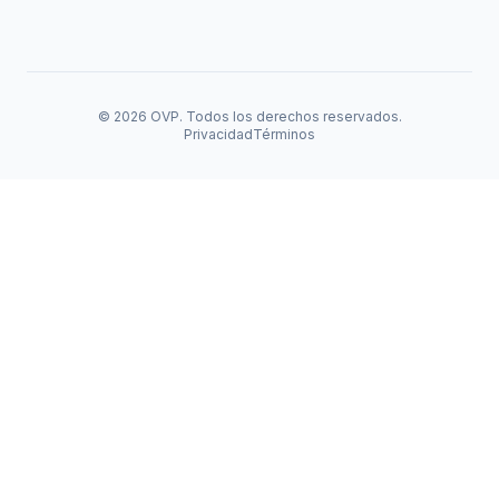
© 2026 OVP. Todos los derechos reservados.
Privacidad
Términos