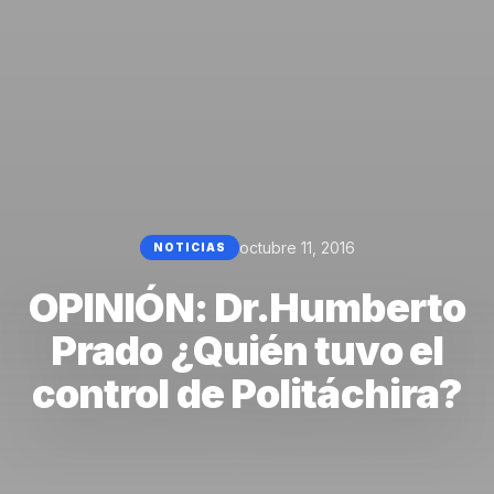
octubre 11, 2016
NOTICIAS
OPINIÓN: Dr.Humberto
Prado ¿Quién tuvo el
control de Politáchira?