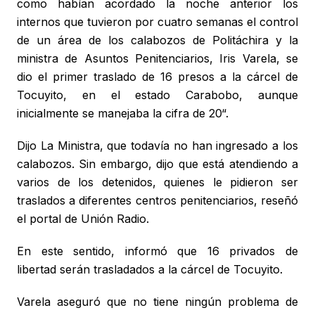
como habían acordado la noche anterior los
internos que tuvieron por cuatro semanas el control
de un área de los calabozos de Politáchira y la
ministra de Asuntos Penitenciarios, Iris Varela, se
dio el primer traslado de 16 presos a la cárcel de
Tocuyito, en el estado Carabobo, aunque
inicialmente se manejaba la cifra de 20“.
Dijo La Ministra, que todavía no han ingresado a los
calabozos. Sin embargo, dijo que está atendiendo a
varios de los detenidos, quienes le pidieron ser
traslados a diferentes centros penitenciarios, reseñó
el portal de Unión Radio.
En este sentido, informó que 16 privados de
libertad serán trasladados a la cárcel de Tocuyito.
Varela aseguró que no tiene ningún problema de