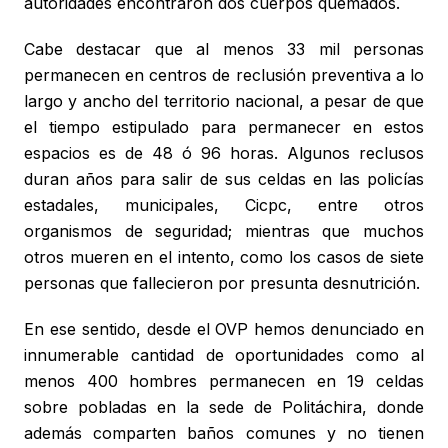
autoridades encontraron dos cuerpos quemados.
Cabe destacar que al menos 33 mil personas
permanecen en centros de reclusión preventiva a lo
largo y ancho del territorio nacional, a pesar de que
el tiempo estipulado para permanecer en estos
espacios es de 48 ó 96 horas. Algunos reclusos
duran años para salir de sus celdas en las policías
estadales, municipales, Cicpc, entre otros
organismos de seguridad; mientras que muchos
otros mueren en el intento, como los casos de siete
personas que fallecieron por presunta desnutrición.
En ese sentido, desde el OVP hemos denunciado en
innumerable cantidad de oportunidades como al
menos 400 hombres permanecen en 19 celdas
sobre pobladas en la sede de Politáchira, donde
además comparten baños comunes y no tienen